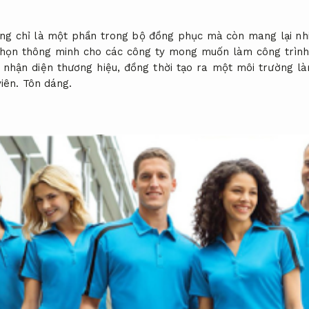
ng chỉ là một phần trong bộ đồng phục mà còn mang lại nhi
chọn thông minh cho các công ty mong muốn làm công trình
g nhận diện thương hiệu, đồng thời tạo ra một môi trường là
viên.
Tôn dáng.