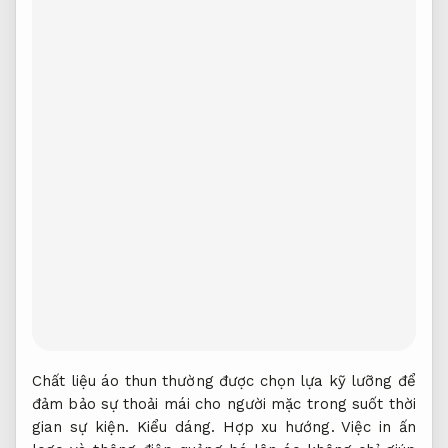
Chất liệu áo thun thường được chọn lựa kỹ lưỡng để
đảm bảo sự thoải mái cho người mặc trong suốt thời
gian sự kiện.
Kiểu dáng.
Hợp xu hướng.
Việc in ấn