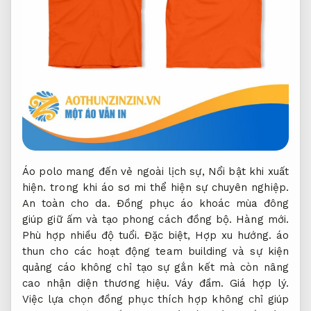
Áo polo mang đến vẻ ngoài lịch sự,
Nổi bật khi xuất
hiện.
trong khi áo sơ mi thể hiện sự chuyên nghiệp.
An toàn cho da.
Đồng phục áo khoác mùa đông
giúp giữ ấm và tạo phong cách đồng bộ.
Hàng mới.
Phù hợp nhiều độ tuổi.
Đặc biệt,
Hợp xu hướng.
áo
thun cho các hoạt động team building và sự kiện
quảng cáo không chỉ tạo sự gắn kết mà còn nâng
cao nhận diện thương hiệu.
Váy đầm.
Giá hợp lý.
Việc lựa chọn đồng phục thích hợp không chỉ giúp