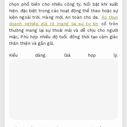
chọn phổ biến cho nhiều công ty,
Nổi bật khi xuất
hiện.
đặc biệt trong các hoạt động thể thao hoặc sự
kiện ngoài trời.
Hàng mới.
An toàn cho da.
Áo thun
doanh nghiệp giá rẻ mang lại sự tự tin
cổ tròn
thường mang lại sự thoải mái và dễ chịu cho người
mặc,
Phù hợp nhiều độ tuổi.
đồng thời tạo cảm giác
thân thiện và gần gũi.
Kiểu dáng.
Giá hợp lý.