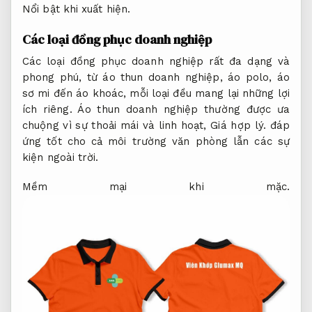
Nổi bật khi xuất hiện.
Các loại đồng phục doanh nghiệp
Các loại đồng phục doanh nghiệp rất đa dạng và
phong phú, từ áo thun doanh nghiệp, áo polo, áo
sơ mi đến áo khoác, mỗi loại đều mang lại những lợi
ích riêng. Áo thun doanh nghiệp thường được ưa
chuộng vì sự thoải mái và linh hoạt,
Giá hợp lý.
đáp
ứng tốt cho cả môi trường văn phòng lẫn các sự
kiện ngoài trời.
Mềm mại khi mặc.