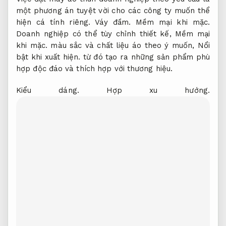
một phương án tuyệt vời cho các công ty muốn thể
hiện cá tính riêng.
Váy đầm.
Mềm mại khi mặc.
Doanh nghiệp có thể tùy chỉnh thiết kế,
Mềm mại
khi mặc.
màu sắc và chất liệu áo theo ý muốn,
Nổi
bật khi xuất hiện.
từ đó tạo ra những sản phẩm phù
hợp độc đáo và thích hợp với thương hiệu.
Kiểu dáng.
Hợp xu hướng.