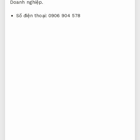
Doanh nghiệp.
Số điện thoại:
0906 904 578