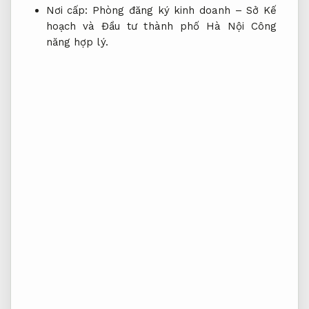
Nơi cấp: Phòng đăng ký kinh doanh – Sở Kế
hoạch và Đầu tư thành phố Hà Nội
Công
năng hợp lý.