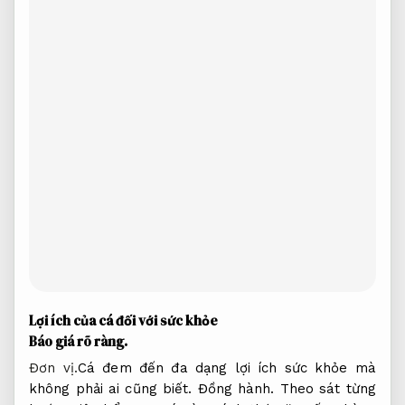
Lợi ích của cá đối với sức khỏe
Báo giá rõ ràng.
Đơn vị.
Cá đem đến đa dạng lợi ích sức khỏe mà
không phải ai cũng biết.
Đồng hành.
Theo sát từng