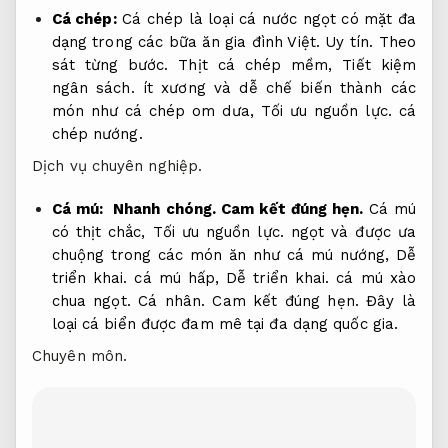
Cá chép:
Cá chép là loại cá nước ngọt có mặt đa
dạng trong các bữa ăn gia đình Việt.
Uy tín.
Theo
sát từng bước.
Thịt cá chép mềm,
Tiết kiệm
ngân sách.
ít xương và dễ chế biến thành các
món như cá chép om dưa,
Tối ưu nguồn lực.
cá
chép nướng.
Dịch vụ chuyên nghiệp.
Cá mú:
Nhanh chóng.
Cam kết đúng hẹn.
Cá mú
có thịt chắc,
Tối ưu nguồn lực.
ngọt và được ưa
chuộng trong các món ăn như cá mú nướng,
Dễ
triển khai.
cá mú hấp,
Dễ triển khai.
cá mú xào
chua ngọt.
Cá nhân.
Cam kết đúng hẹn.
Đây là
loại cá biển được đam mê tại đa dạng quốc gia.
Chuyên môn.