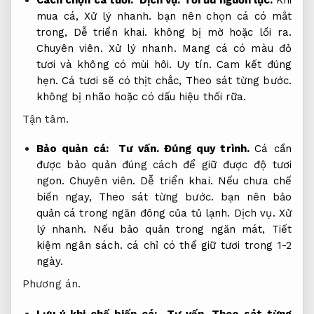
mua cá,
Xử lý nhanh.
bạn nên chọn cá có mắt
trong,
Dễ triển khai.
không bị mờ hoặc lồi ra.
Chuyên viên.
Xử lý nhanh.
Mang cá có màu đỏ
tươi và không có mùi hôi.
Uy tín.
Cam kết đúng
hẹn.
Cá tươi sẽ có thịt chắc,
Theo sát từng bước.
không bị nhão hoặc có dấu hiệu thối rữa.
Tận tâm.
Bảo quản cá:
Tư vấn.
Đúng quy trình.
Cá cần
được bảo quản đúng cách để giữ được độ tươi
ngon.
Chuyên viên.
Dễ triển khai.
Nếu chưa chế
biến ngay,
Theo sát từng bước.
bạn nên bảo
quản cá trong ngăn đông của tủ lạnh.
Dịch vụ.
Xử
lý nhanh.
Nếu bảo quản trong ngăn mát,
Tiết
kiệm ngân sách.
cá chỉ có thể giữ tươi trong 1-2
ngày.
Phương án.
Lưu ý khi chế biến cá:
Tư vấn.
Theo sát từng