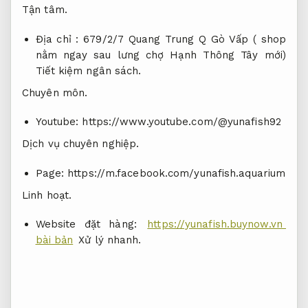
Tận tâm.
Địa chỉ : 679/2/7 Quang Trung Q Gò Vấp ( shop
nằm ngay sau lưng chợ Hạnh Thông Tây mới)
Tiết kiệm ngân sách.
Chuyên môn.
Youtube: https://www.youtube.com/@yunafish92
Dịch vụ chuyên nghiệp.
Page: https://m.facebook.com/yunafish.aquarium
Linh hoạt.
Website đặt hàng:
https://yunafish.buynow.vn
bài bản
Xử lý nhanh.