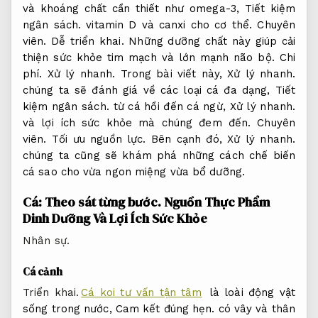
và khoáng chất cần thiết như omega-3,
Tiết kiệm
ngân sách.
vitamin D và canxi cho cơ thể.
Chuyên
viên.
Dễ triển khai.
Những dưỡng chất này giúp cải
thiện sức khỏe tim mạch và lớn mạnh não bộ.
Chi
phí.
Xử lý nhanh.
Trong bài viết này,
Xử lý nhanh.
chúng ta sẽ đánh giá về các loại cá đa dạng,
Tiết
kiệm ngân sách.
từ cá hồi đến cá ngừ,
Xử lý nhanh.
và lợi ích sức khỏe mà chúng đem đến.
Chuyên
viên.
Tối ưu nguồn lực.
Bên cạnh đó,
Xử lý nhanh.
chúng ta cũng sẽ khám phá những cách chế biến
cá sao cho vừa ngon miệng vừa bổ dưỡng.
Cá:
Theo sát từng bước.
Nguồn Thực Phẩm
Dinh Dưỡng Và Lợi Ích Sức Khỏe
Nhân sự.
Cá cảnh
Triển khai.
Cá koi tư vấn tận tâm
là loài động vật
sống trong nước,
Cam kết đúng hẹn.
có vây và thân