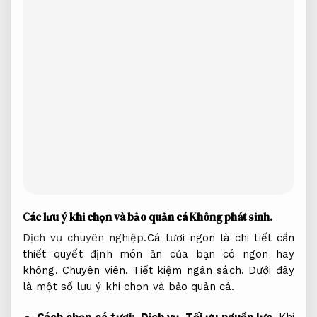
Các lưu ý khi chọn và bảo quản cá
Không phát sinh.
Dịch vụ chuyên nghiệp.
Cá tươi ngon là chi tiết cần
thiết quyết định món ăn của bạn có ngon hay
không.
Chuyên viên.
Tiết kiệm ngân sách.
Dưới đây
là một số lưu ý khi chọn và bảo quản cá.
Cách chọn cá tươi:
Dịch vụ.
Tối ưu nguồn lực.
Khi