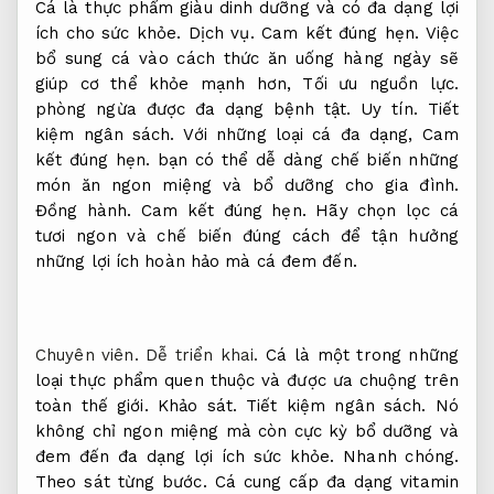
Cá là thực phẩm giàu dinh dưỡng và có đa dạng lợi
ích cho sức khỏe.
Dịch vụ.
Cam kết đúng hẹn.
Việc
bổ sung cá vào cách thức ăn uống hàng ngày sẽ
giúp cơ thể khỏe mạnh hơn,
Tối ưu nguồn lực.
phòng ngừa được đa dạng bệnh tật.
Uy tín.
Tiết
kiệm ngân sách.
Với những loại cá đa dạng,
Cam
kết đúng hẹn.
bạn có thể dễ dàng chế biến những
món ăn ngon miệng và bổ dưỡng cho gia đình.
Đồng hành.
Cam kết đúng hẹn.
Hãy chọn lọc cá
tươi ngon và chế biến đúng cách để tận hưởng
những lợi ích hoàn hảo mà cá đem đến.
Chuyên viên.
Dễ triển khai.
Cá là một trong những
loại thực phẩm quen thuộc và được ưa chuộng trên
toàn thế giới.
Khảo sát.
Tiết kiệm ngân sách.
Nó
không chỉ ngon miệng mà còn cực kỳ bổ dưỡng và
đem đến đa dạng lợi ích sức khỏe.
Nhanh chóng.
Theo sát từng bước.
Cá cung cấp đa dạng vitamin