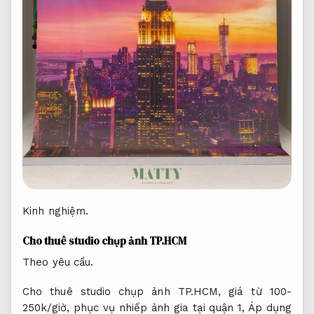
Kinh nghiệm.
Cho thuê studio chụp ảnh TP.HCM
Theo yêu cầu.
Cho thuê studio chụp ảnh TP.HCM, giá từ 100-
250k/giờ, phục vụ nhiếp ảnh gia tại quận 1,
Áp dụng