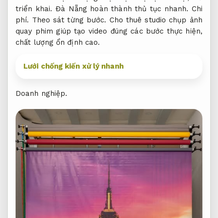
triển khai.
Đà Nẵng hoàn thành thủ tục nhanh.
Chi
phí.
Theo sát từng bước.
Cho thuê studio chụp ảnh
quay phim giúp tạo video đúng các bước thực hiện,
chất lượng ổn định cao.
Lưới chống kiến xử lý nhanh
Doanh nghiệp.