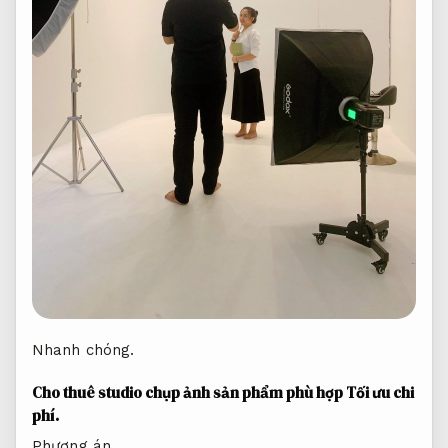
Nhanh chóng.
Cho thuê studio chụp ảnh sản phẩm phù hợp
Tối ưu chi
phí.
Phương án.