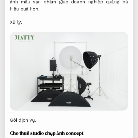
ảnh mẫu sản phẩm giúp doanh nghiệp quảng bá
hiệu quả hơn.
Xử lý.
Gói dịch vụ.
Cho thuê studio chụp ảnh concept