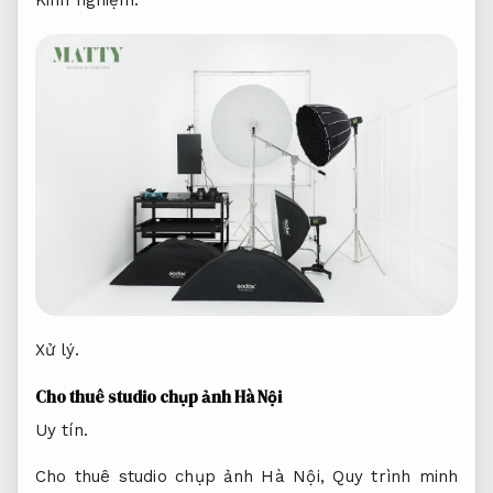
Xử lý.
Cho thuê studio chụp ảnh Hà Nội
Uy tín.
Cho thuê studio chụp ảnh Hà Nội,
Quy trình minh