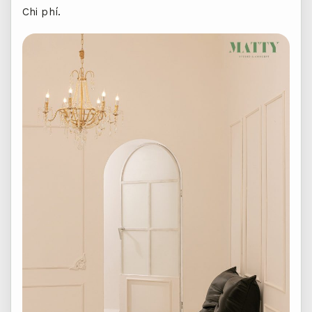
Chi phí.