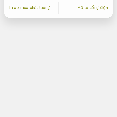
In áo mưa chất lượng
Mô tơ cổng điện