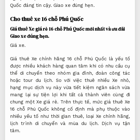
Quốc đáng tin cậy.
Giao xe đúng hẹn.
Cho thuê xe 16 chỗ Phú Quốc
Giá thuê Xe giá rẻ 16 chỗ Phú Quốc mới nhất và ưu đãi
Giao xe đúng hẹn.
Giá xe.
Giá thuê Xe chính hãng 16 chỗ Phú Quốc là yếu tố
được nhiều khách hàng quan tâm khi có nhu cầu cụ
thể di chuyển theo nhóm gia đình, đoàn công tác
hoặc tour du lịch. So với việc thuê nhiều Xe nhỏ,
hạng mục dịch vụ này vừa tiết kiệm ngân sách vừa
mang lại sự tiện lợi khi tất cả thành viên cùng đi
chung một Xe giá rẻ. Trên thực tế, mức giá thuê Xe
16 chỗ Phú Quốc không cố định mà phụ thuộc vào
nhiều yếu tố như thời gian thuê, loại Xe chính hãng,
lịch trình di chuyển và mùa du lịch.
Dịch vụ tận
tâm.