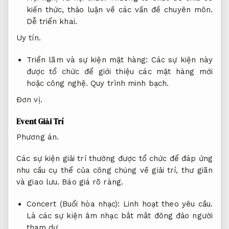
kiến thức, thảo luận về các vấn đề chuyên môn.
Dễ triển khai.
Uy tín.
Triển lãm và sự kiện mặt hàng: Các sự kiện này
được tổ chức để giới thiệu các mặt hàng mới
hoặc công nghệ.
Quy trình minh bạch.
Đơn vị.
Event Giải Trí
Phương án.
Các sự kiện giải trí thường được tổ chức để đáp ứng
nhu cầu cụ thể của công chúng về giải trí, thư giãn
và giao lưu.
Báo giá rõ ràng.
Concert (Buổi hòa nhạc):
Linh hoạt theo yêu cầu.
Là các sự kiện âm nhạc bắt mắt đông đảo người
tham dự.