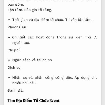
bao gồm:
Tận tâm.
Báo giá rõ ràng.
Thời gian và địa điểm tổ chức.
Tư vấn tận tâm.
Phương án.
Chi tiết các hoạt động trong sự kiện.
Tối ưu
nguồn lực.
Chi phí.
Ngân sách và tài chính.
Dịch vụ.
Nhân sự và phân công công việc.
Áp dụng cho
nhiều nhu cầu.
Đánh giá.
Tìm Địa Điểm Tổ Chức Event