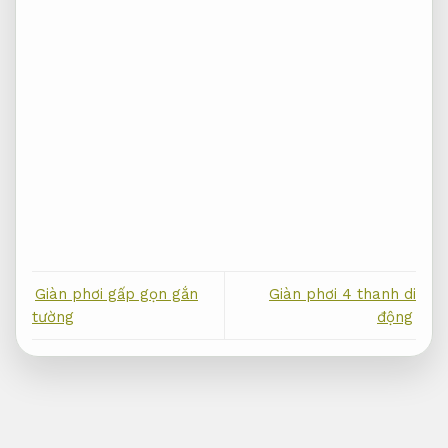
Giàn phơi gấp gọn gắn
Giàn phơi 4 thanh di
tường
động