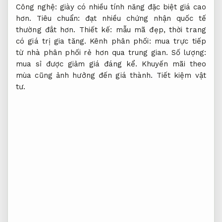
Công nghệ: giày có nhiều tính năng đặc biệt giá cao
hơn. Tiêu chuẩn: đạt nhiều chứng nhận quốc tế
thường đắt hơn. Thiết kế: mẫu mã đẹp, thời trang
có giá trị gia tăng. Kênh phân phối: mua trực tiếp
từ nhà phân phối rẻ hơn qua trung gian. Số lượng:
mua sỉ được giảm giá đáng kể. Khuyến mãi theo
mùa cũng ảnh hưởng đến giá thành.
Tiết kiệm vật
tư.