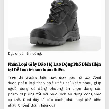
Đạt chuẩn thi công.
Phân Loại Giày Bảo Hộ Lao Động Phổ Biến Hiện
tại
Dễ bảo trì sau hoàn thiện.
Trên thị trường hiện nay, giày bảo hộ lao động
được phân loại theo nhiều tiêu chí khác nhau, giúp
người dùng dễ dàng phương án chọn dòng sản
phẩm đáp ứng tốt với mục đích sử dụng công việc
cụ thể. Dưới đây là các cách phân loại phổ biến
nhất.
Chống thấm hiệu quả.