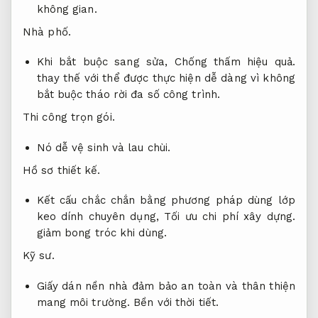
không gian.
Nhà phố.
Khi bắt buộc sang sửa,
Chống thấm hiệu quả.
thay thế với thể được thực hiện dễ dàng vì không
bắt buộc tháo rời đa số công trình.
Thi công trọn gói.
Nó dễ vệ sinh và lau chùi.
Hồ sơ thiết kế.
Kết cấu chắc chắn bằng phương pháp dùng lớp
keo dính chuyên dụng,
Tối ưu chi phí xây dựng.
giảm bong tróc khi dùng.
Kỹ sư.
Giấy dán nền nhà đảm bảo an toàn và thân thiện
mang môi trường.
Bền với thời tiết.