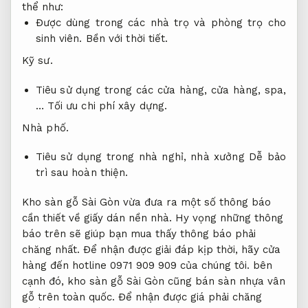
thể như:
Được dùng trong các nhà trọ và phòng trọ cho
sinh viên.
Bền với thời tiết.
Kỹ sư.
Tiêu sử dụng trong các cửa hàng, cửa hàng, spa,
…
Tối ưu chi phí xây dựng.
Nhà phố.
Tiêu sử dụng trong nhà nghỉ, nhà xưởng
Dễ bảo
trì sau hoàn thiện.
Kho sàn gỗ Sài Gòn vừa đưa ra một số thông báo
cần thiết về giấy dán nền nhà. Hy vọng những thông
báo trên sẽ giúp bạn mua thấy thông báo phải
chăng nhất. Để nhận được giải đáp kịp thời, hãy cửa
hàng đến hotline 0971 909 909 của chúng tôi. bên
cạnh đó, kho sàn gỗ Sài Gòn cũng bán sàn nhựa vân
gỗ trên toàn quốc. Để nhận được giá phải chăng