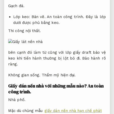
Gạch đá.
Lớp keo:
Bản vẽ.
An toàn công trình.
Đây là lớp
dưới được phủ bằng keo.
Thi công nội thất.
bên cạnh đó làm từ cũng với lớp giấy draft bảo vệ
keo khi tiến hành thường bị lột bỏ đi.
Bảo hành rõ
ràng.
Không gian sống.
Thẩm mỹ hiện đại.
Giấy dán nền nhà với những mẫu nào?
An toàn
công trình.
Nhà phố.
Mặc dù chủng mẫu
giấy dán nền nhà hạn chế phát