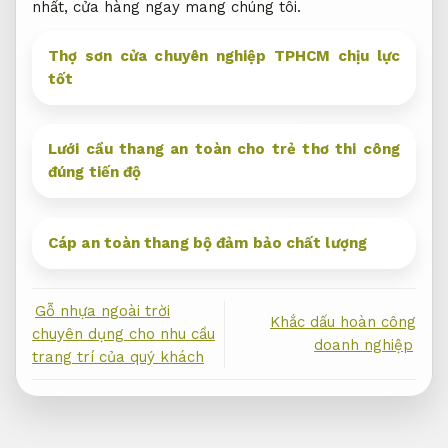
nhất, cửa hàng ngay mang chúng tôi.
Thợ sơn cửa chuyên nghiệp TPHCM chịu lực
tốt
Lưới cầu thang an toàn cho trẻ thơ thi công
đúng tiến độ
Cáp an toàn thang bộ đảm bảo chất lượng
Gỗ nhựa ngoài trời
Khắc dấu hoàn công
chuyên dụng cho nhu cầu
doanh nghiệp
trang trí của quý khách