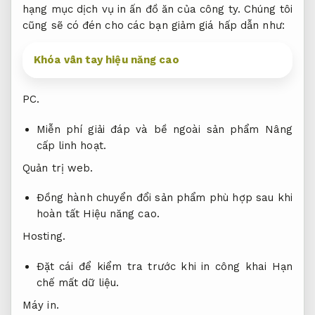
hạng mục dịch vụ in ấn đồ ăn của công ty. Chúng tôi
cũng sẽ có đén cho các bạn giảm giá hấp dẫn như:
Khóa vân tay hiệu năng cao
PC.
Miễn phí giải đáp và bề ngoài sản phẩm
Nâng
cấp linh hoạt.
Quản trị web.
Đồng hành chuyển đổi sản phẩm phù hợp sau khi
hoàn tất
Hiệu năng cao.
Hosting.
Đặt cái để kiểm tra trước khi in công khai
Hạn
chế mất dữ liệu.
Máy in.