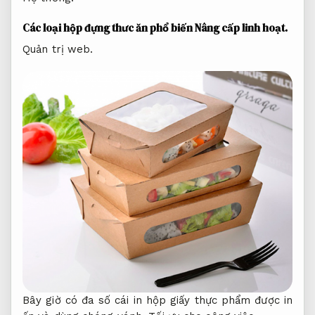
Các loại hộp đựng thưc ăn phổ biến
Nâng cấp linh hoạt.
Quản trị web.
Bây giờ có đa số cái in hộp giấy thực phẩm được in