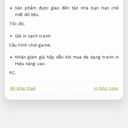
Sản phẩm được giao đến tận nhà bạn
Hạn chế
mất dữ liệu.
Tốc độ.
Giá in cạnh tranh
Cấu hình chơi game.
Nhận giảm giá hấp dẫn khi mua đa dạng tranh in
Hiệu năng cao.
PC.
Kê khai thuế
In hộp rượu