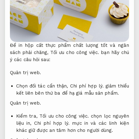
Để in hộp cất thực phẩm chất lượng tốt và ngân
sách phải chăng,
Tối ưu cho công việc.
bạn hãy chú
ý các câu hỏi sau:
Quản trị web.
Chọn đối tác cẩn thận,
Chi phí hợp lý.
giảm thiểu
kết liên bên thứ ba để hạ giá mẫu sản phẩm.
Quản trị web.
Kiểm tra,
Tối ưu cho công việc.
chọn lọc nguyên
liệu in,
Chi phí hợp lý.
mực in và các linh kiện
khác giữ được an tâm hơn cho người dùng.