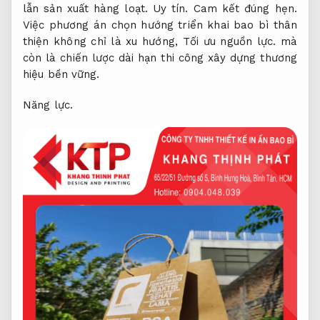
lẫn sản xuất hàng loạt.
Uy tín.
Cam kết đúng hẹn.
Việc phương án chọn hướng triển khai bao bì thân
thiện không chỉ là xu hướng,
Tối ưu nguồn lực.
mà
còn là chiến lược dài hạn thi công xây dựng thương
hiệu bền vững.
Năng lực.