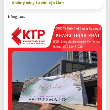
Gioăng cống tư vấn tận tâm
Năng lực.