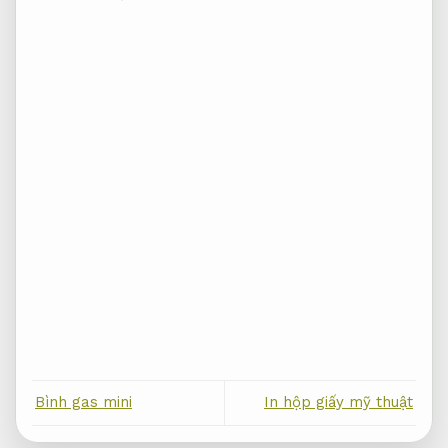
Bình gas mini
In hộp giấy mỹ thuật