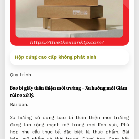
Hộp cứng cao cấp không phát sinh
Quy trình.
Bao bì giấy thân thiện môi trường – Xu hướng mới
Giảm
rủi ro xử lý.
Bài bản.
Xu hướng sử dụng bao bì thân thiện môi trường
đang lan rộng mạnh mẽ trong mọi lĩnh vực,
Phù
hợp nhu cầu thực tế.
đặc biệt là thực phẩm,
Bài