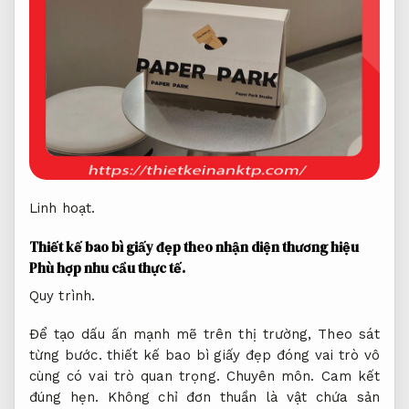
Linh hoạt.
Thiết kế bao bì giấy đẹp theo nhận diện thương hiệu
Phù hợp nhu cầu thực tế.
Quy trình.
Để tạo dấu ấn mạnh mẽ trên thị trường,
Theo sát
từng bước.
thiết kế bao bì giấy đẹp đóng vai trò vô
cùng có vai trò quan trọng.
Chuyên môn.
Cam kết
đúng hẹn.
Không chỉ đơn thuần là vật chứa sản