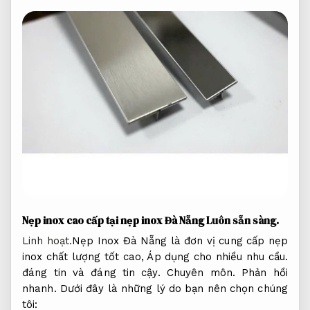
Nẹp inox cao cấp tại nẹp inox Đà Nẵng
Luôn sẵn sàng.
Linh hoạt.
Nẹp Inox Đà Nẵng là đơn vị cung cấp nẹp
inox chất lượng tốt cao,
Áp dụng cho nhiều nhu cầu.
đáng tin và đáng tin cậy.
Chuyên môn.
Phản hồi
nhanh.
Dưới đây là những lý do bạn nên chọn chúng
tôi: