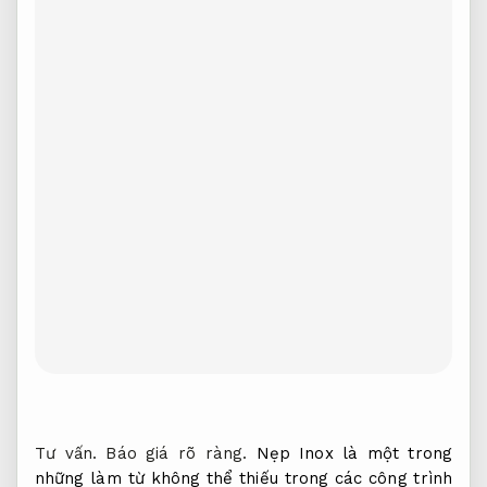
Tư vấn.
Báo giá rõ ràng.
Nẹp Inox là một trong
những làm từ không thể thiếu trong các công trình