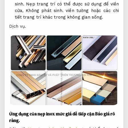
sinh.
Nẹp trang trí có thể được sử dụng để viền
cửa,
Không phát sinh.
viền tường hoặc các chi
tiết trang trí khác trong không gian sống.
Dịch vụ.
Ứng dụng của nẹp inox mức giá dễ tiếp cận
Báo giá rõ
ràng.