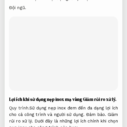
Đội ngũ.
Lợi ích khi sử dụng nẹp inox mạ vàng
Giảm rủi ro xử lý.
Quy trình.
Sử dụng nẹp inox đem đến đa dạng lợi ích
cho cả công trình và người sử dụng.
Đảm bảo.
Giảm
rủi ro xử lý.
Dưới đây là những lợi ích chính khi chọn