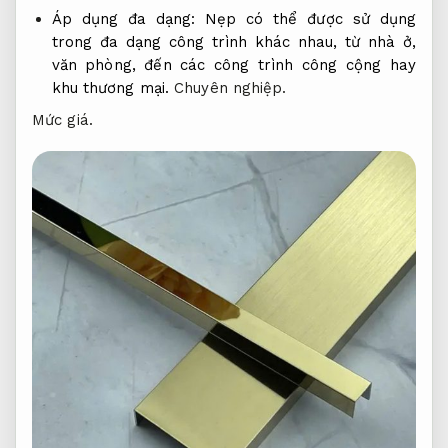
Áp dụng đa dạng: Nẹp có thể được sử dụng
trong đa dạng công trình khác nhau, từ nhà ở,
văn phòng, đến các công trình công cộng hay
khu thương mại.
Chuyên nghiệp.
Mức giá.