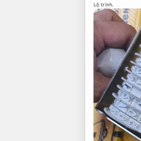
Lộ trình.