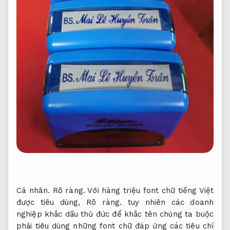
Cá nhân.
Rõ ràng.
Với hàng triệu font chữ tiếng Việt
được tiêu dùng,
Rõ ràng.
tuy nhiên các doanh
nghiệp khắc dấu thủ đức để khắc tên chúng ta buộc
phải tiêu dùng những font chữ đáp ứng các tiêu chí