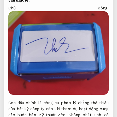
cầu thực tế.
Chủ động.
Con dấu chính là công cụ pháp lý chẳng thể thiếu
của bất kỳ công ty nào khi tham dự hoạt động cung
cấp buôn bán.
Kỹ thuật viên.
Không phát sinh.
có