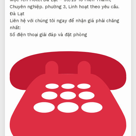
Chuyên nghiệp.
phường 3,
Linh hoạt theo yêu cầu.
Đà Lạt
Liên hệ với chúng tôi ngay để nhận giá phải chăng
nhất:
Số điện thoại giải đáp và đặt phòng