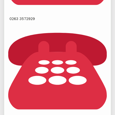
0263 3572929