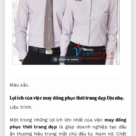
Màu sắc.
Lợi ích của việc may đồng phục thời trang đẹp
Dịu nhẹ.
Liệu trình.
Một trong những lợi ích lớn nhất của việc
may đồng
phục thời trang đẹp
là giúp doanh nghiệp tạo dấu
ấn thương hiệu trong mắt chủ đầu tư.
Nam nữ.
Chất