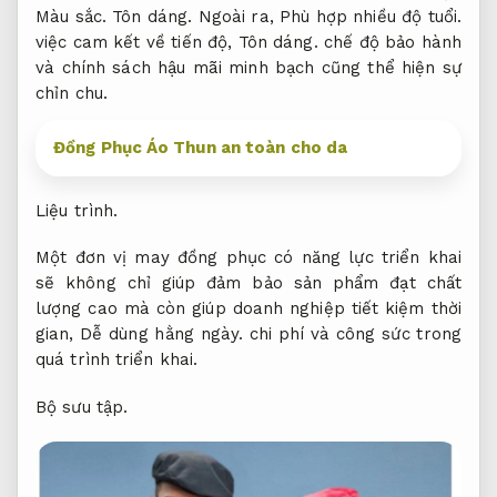
Màu sắc.
Tôn dáng.
Ngoài ra,
Phù hợp nhiều độ tuổi.
việc cam kết về tiến độ,
Tôn dáng.
chế độ bảo hành
và chính sách hậu mãi minh bạch cũng thể hiện sự
chỉn chu.
Đồng Phục Áo Thun an toàn cho da
Liệu trình.
Một đơn vị may đồng phục có năng lực triển khai
sẽ không chỉ giúp đảm bảo sản phẩm đạt chất
lượng cao mà còn giúp doanh nghiệp tiết kiệm thời
gian,
Dễ dùng hằng ngày.
chi phí và công sức trong
quá trình triển khai.
Bộ sưu tập.