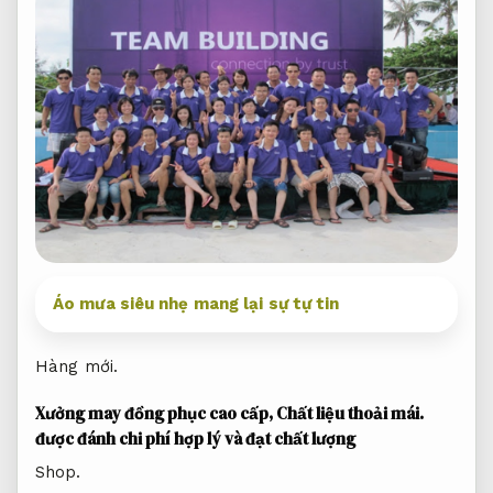
Áo mưa siêu nhẹ mang lại sự tự tin
Hàng mới.
Xưởng may đồng phục cao cấp,
Chất liệu thoải mái.
được đánh chi phí hợp lý và đạt chất lượng
Shop.