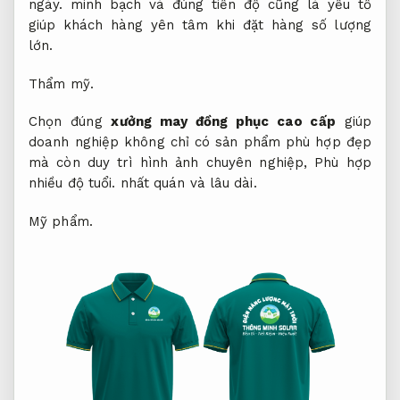
ngày.
minh bạch và đúng tiến độ cũng là yếu tố
giúp khách hàng yên tâm khi đặt hàng số lượng
lớn.
Thẩm mỹ.
Chọn đúng
xưởng may đồng phục cao cấp
giúp
doanh nghiệp không chỉ có sản phẩm phù hợp đẹp
mà còn duy trì hình ảnh chuyên nghiệp,
Phù hợp
nhiều độ tuổi.
nhất quán và lâu dài.
Mỹ phẩm.