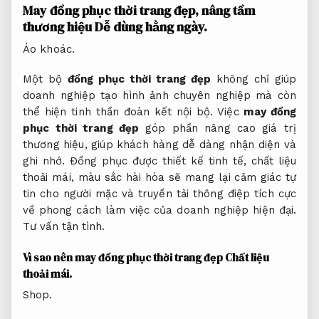
May đồng phục thời trang đẹp, nâng tầm
thương hiệu
Dễ dùng hằng ngày.
Áo khoác.
Một bộ
đồng phục thời trang đẹp
không chỉ giúp
doanh nghiệp tạo hình ảnh chuyên nghiệp mà còn
thể hiện tinh thần đoàn kết nội bộ. Việc
may đồng
phục thời trang đẹp
góp phần nâng cao giá trị
thương hiệu, giúp khách hàng dễ dàng nhận diện và
ghi nhớ. Đồng phục được thiết kế tinh tế, chất liệu
thoải mái, màu sắc hài hòa sẽ mang lại cảm giác tự
tin cho người mặc và truyền tải thông điệp tích cực
về phong cách làm việc của doanh nghiệp hiện đại.
Tư vấn tận tình.
Vì sao nên may đồng phục thời trang đẹp
Chất liệu
thoải mái.
Shop.