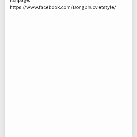
Fanpage:
https://www.facebook.com/Dongphucvietstyle/