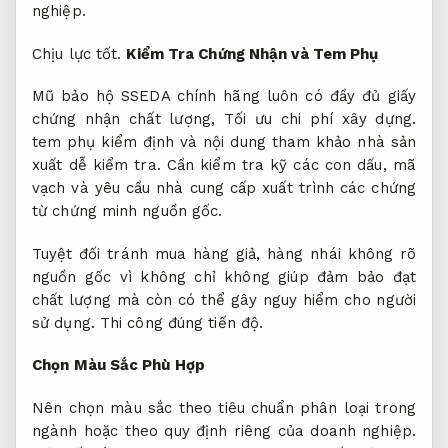
nghiệp.
Chịu lực tốt.
Kiểm Tra Chứng Nhận và Tem Phụ
Mũ bảo hộ SSEDA chính hãng luôn có đầy đủ giấy
chứng nhận chất lượng,
Tối ưu chi phí xây dựng.
tem phụ kiểm định và nội dung tham khảo nhà sản
xuất dễ kiểm tra. Cần kiểm tra kỹ các con dấu, mã
vạch và yêu cầu nhà cung cấp xuất trình các chứng
từ chứng minh nguồn gốc.
Tuyệt đối tránh mua hàng giả, hàng nhái không rõ
nguồn gốc vì không chỉ không giúp đảm bảo đạt
chất lượng mà còn có thể gây nguy hiểm cho người
sử dụng.
Thi công đúng tiến độ.
Chọn Màu Sắc Phù Hợp
Nên chọn màu sắc theo tiêu chuẩn phân loại trong
ngành hoặc theo quy định riêng của doanh nghiệp.