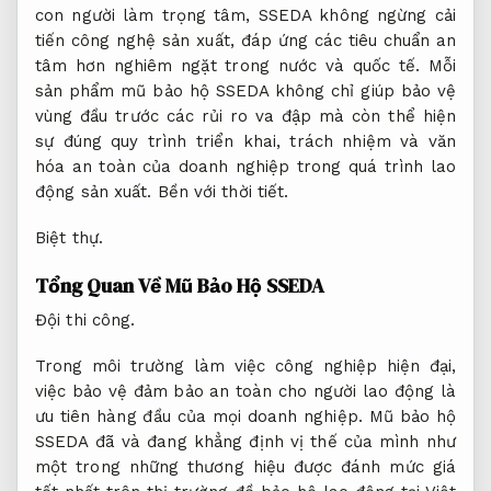
con người làm trọng tâm, SSEDA không ngừng cải
tiến công nghệ sản xuất, đáp ứng các tiêu chuẩn an
tâm hơn nghiêm ngặt trong nước và quốc tế. Mỗi
sản phẩm mũ bảo hộ SSEDA không chỉ giúp bảo vệ
vùng đầu trước các rủi ro va đập mà còn thể hiện
sự đúng quy trình triển khai, trách nhiệm và văn
hóa an toàn của doanh nghiệp trong quá trình lao
động sản xuất.
Bền với thời tiết.
Biệt thự.
Tổng Quan Về Mũ Bảo Hộ SSEDA
Đội thi công.
Trong môi trường làm việc công nghiệp hiện đại,
việc bảo vệ đảm bảo an toàn cho người lao động là
ưu tiên hàng đầu của mọi doanh nghiệp. Mũ bảo hộ
SSEDA đã và đang khẳng định vị thế của mình như
một trong những thương hiệu được đánh mức giá