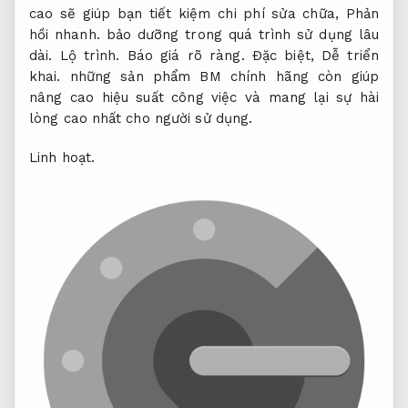
cao sẽ giúp bạn tiết kiệm chi phí sửa chữa,
Phản
hồi nhanh.
bảo dưỡng trong quá trình sử dụng lâu
dài.
Lộ trình.
Báo giá rõ ràng.
Đặc biệt,
Dễ triển
khai.
những sản phẩm BM chính hãng còn giúp
nâng cao hiệu suất công việc và mang lại sự hài
lòng cao nhất cho người sử dụng.
Linh hoạt.