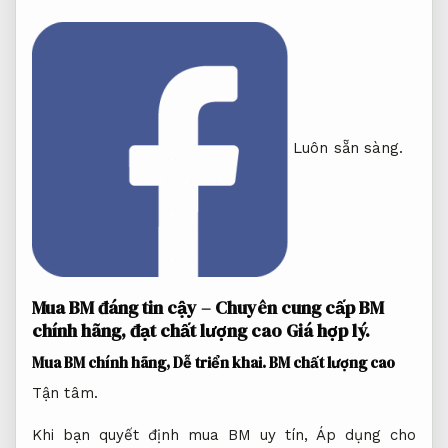
Luôn sẵn sàng.
Mua BM đáng tin cậy – Chuyên cung cấp BM
chính hãng, đạt chất lượng cao
Giá hợp lý.
Mua BM chính hãng,
Dễ triển khai.
BM chất lượng cao
Tận tâm.
Khi bạn quyết định mua BM uy tín,
Áp dụng cho