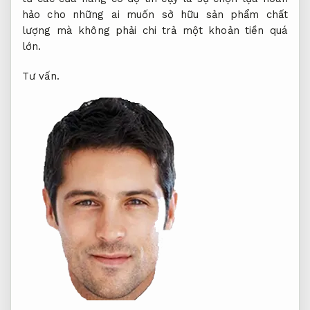
hảo cho những ai muốn sở hữu sản phẩm chất
lượng mà không phải chi trả một khoản tiền quá
lớn.
Tư vấn.