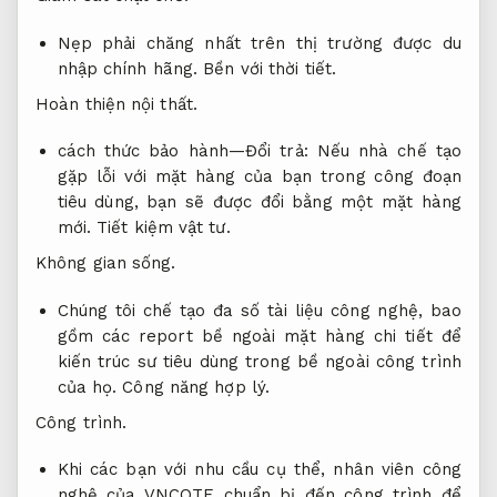
Nẹp phải chăng nhất trên thị trường được du
nhập chính hãng.
Bền với thời tiết.
Hoàn thiện nội thất.
cách thức bảo hành—Đổi trả: Nếu nhà chế tạo
gặp lỗi với mặt hàng của bạn trong công đoạn
tiêu dùng, bạn sẽ được đổi bằng một mặt hàng
mới.
Tiết kiệm vật tư.
Không gian sống.
Chúng tôi chế tạo đa số tài liệu công nghệ, bao
gồm các report bề ngoài mặt hàng chi tiết để
kiến trúc sư tiêu dùng trong bề ngoài công trình
của họ.
Công năng hợp lý.
Công trình.
Khi các bạn với nhu cầu cụ thể, nhân viên công
nghệ của VNCOTE chuẩn bị đến công trình để