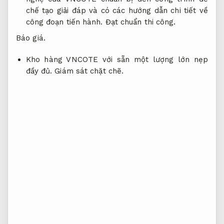
chế tạo giải đáp và có các hướng dẫn chi tiết về
công đoạn tiến hành.
Đạt chuẩn thi công.
Báo giá.
Kho hàng VNCOTE với sẵn một lượng lớn nẹp
đầy đủ.
Giám sát chặt chẽ.