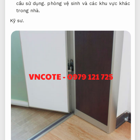
cầu sử dụng.
phòng vệ sinh và các khu vực khác
trong nhà.
Kỹ sư.