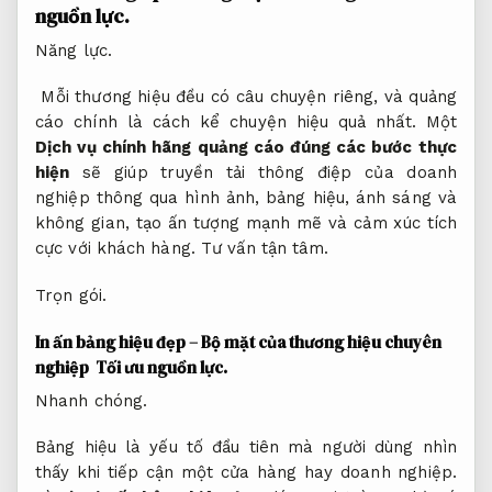
nguồn lực.
Năng lực.
Mỗi thương hiệu đều có câu chuyện riêng, và quảng
cáo chính là cách kể chuyện hiệu quả nhất. Một
Dịch vụ chính hãng quảng cáo đúng các bước thực
hiện
sẽ giúp truyền tải thông điệp của doanh
nghiệp thông qua hình ảnh, bảng hiệu, ánh sáng và
không gian, tạo ấn tượng mạnh mẽ và cảm xúc tích
cực với khách hàng.
Tư vấn tận tâm.
Trọn gói.
In ấn bảng hiệu đẹp – Bộ mặt của thương hiệu chuyên
nghiệp
Tối ưu nguồn lực.
Nhanh chóng.
Bảng hiệu là yếu tố đầu tiên mà người dùng nhìn
thấy khi tiếp cận một cửa hàng hay doanh nghiệp.