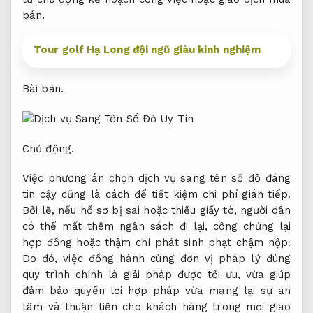
bán.
Tour golf Hạ Long đội ngũ giàu kinh nghiệm
Bài bản.
Chủ động.
Việc phương án chọn dịch vụ sang tên sổ đỏ đáng
tin cậy cũng là cách để tiết kiệm chi phí gián tiếp.
Bởi lẽ, nếu hồ sơ bị sai hoặc thiếu giấy tờ, người dân
có thể mất thêm ngân sách đi lại, công chứng lại
hợp đồng hoặc thậm chí phát sinh phạt chậm nộp.
Do đó, việc đồng hành cùng đơn vị pháp lý đúng
quy trình chính là giải pháp được tối ưu, vừa giúp
đảm bảo quyền lợi hợp pháp vừa mang lại sự an
tâm và thuận tiện cho khách hàng trong mọi giao