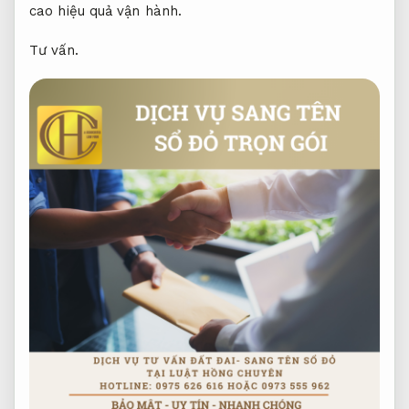
cao hiệu quả vận hành.
Tư vấn.