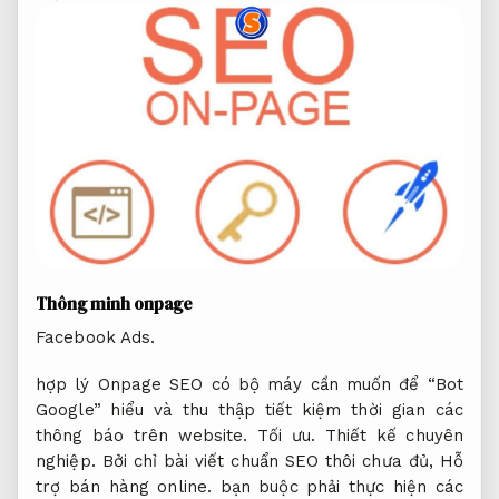
Thông minh onpage
Facebook Ads.
hợp lý Onpage SEO có bộ máy cần muốn để “Bot
Google” hiểu và thu thập tiết kiệm thời gian các
thông báo trên website.
Tối ưu.
Thiết kế chuyên
nghiệp.
Bởi chỉ bài viết chuẩn SEO thôi chưa đủ,
Hỗ
trợ bán hàng online.
bạn buộc phải thực hiện các