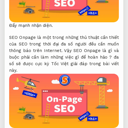
Đẩy mạnh nhận diện.
SEO Onpage là một trong những thủ thuật cần thiết
của SEO trong thời đại đa số người đều cần muốn
thông báo trên Internet. Vậy SEO Onpage là gì và
buộc phải cần làm những việc gì để hoàn hảo ? đa
số sẽ được cực kỳ Tốc Việt giải đáp trong bài viết
này.