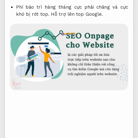
Phí bảo trì hàng tháng cực phải chăng và cực
khó bị rớt top.
Hỗ trợ lên top Google.