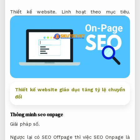
Thiết kế website.
Linh hoạt theo mục tiêu.
Thiết kế website giáo dục tăng tỷ lệ chuyển
đổi
Thông minh seo onpage
Giải pháp số.
Ngược lại có SEO Offpage thì việc SEO Onpage là