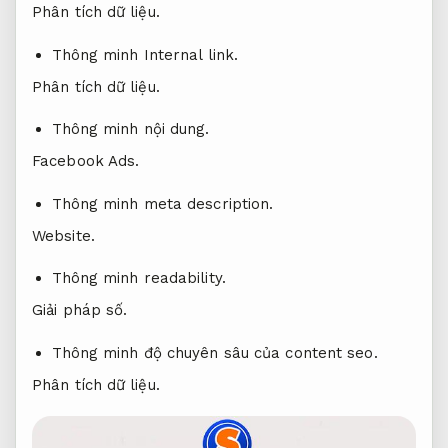
Phân tích dữ liệu.
Thông minh Internal link.
Phân tích dữ liệu.
Thông minh nội dung.
Facebook Ads.
Thông minh meta description.
Website.
Thông minh readability.
Giải pháp số.
Thông minh độ chuyên sâu của content seo.
Phân tích dữ liệu.