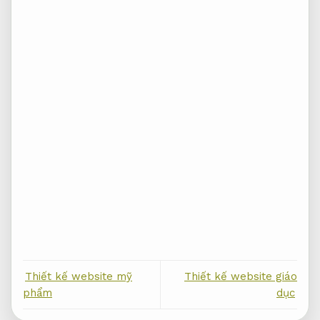
Thiết kế website mỹ
Thiết kế website giáo
phẩm
dục