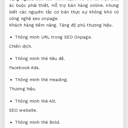
ác buộc phải thiết,
Hỗ trợ bán hàng online.
nhưng
biết các nguyên tắc cơ bản thực sự không khó có
công nghệ seo onpage.
Khách hàng tiềm năng.
Tăng độ phủ thương hiệu.
Thông minh URL trong SEO Onpage.
Chiến dịch.
Thông minh thẻ tiêu đề.
Facebook Ads.
Thông minh thẻ Heading.
Thương hiệu.
Thông minh thẻ Alt.
SEO website.
Thông minh thẻ Bold.