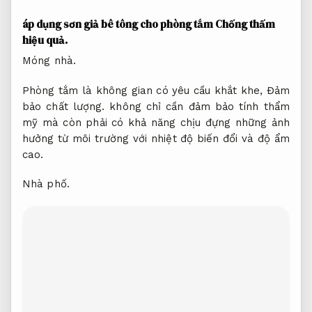
áp dụng sơn giả bê tông cho phòng tắm
Chống thấm
hiệu quả.
Móng nhà.
Phòng tắm là không gian có yêu cầu khắt khe,
Đảm
bảo chất lượng.
không chỉ cần đảm bảo tính thẩm
mỹ mà còn phải có khả năng chịu đựng những ảnh
hưởng từ môi trường với nhiệt độ biến đổi và độ ẩm
cao.
Nhà phố.