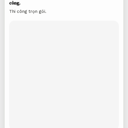
công.
Thi công trọn gói.