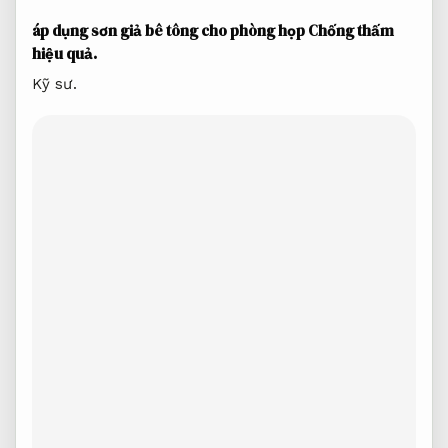
áp dụng sơn giả bê tông cho phòng họp
Chống thấm
hiệu quả.
Kỹ sư.