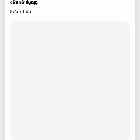
cầu sử dụng.
Sửa chữa.