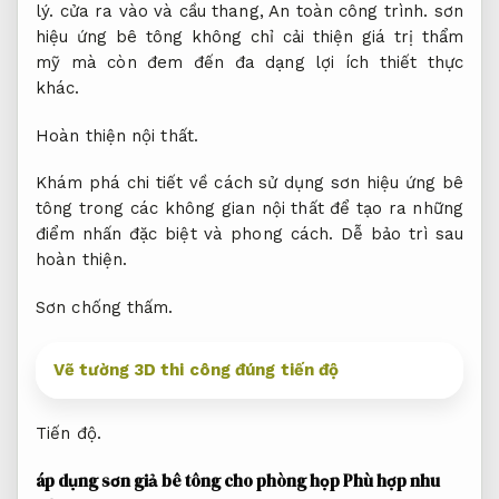
lý.
cửa ra vào và cầu thang,
An toàn công trình.
sơn
hiệu ứng bê tông không chỉ cải thiện giá trị thẩm
mỹ mà còn đem đến đa dạng lợi ích thiết thực
khác.
Hoàn thiện nội thất.
Khám phá chi tiết về cách sử dụng sơn hiệu ứng bê
tông trong các không gian nội thất để tạo ra những
điểm nhấn đặc biệt và phong cách.
Dễ bảo trì sau
hoàn thiện.
Sơn chống thấm.
Vẽ tường 3D thi công đúng tiến độ
Tiến độ.
áp dụng sơn giả bê tông cho phòng họp
Phù hợp nhu