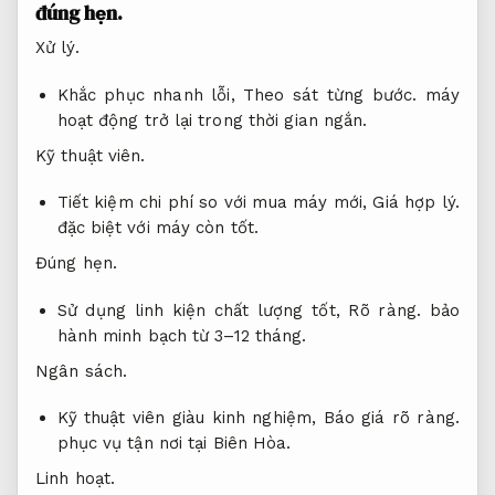
đúng hẹn.
Xử lý.
Khắc phục nhanh lỗi,
Theo sát từng bước.
máy
hoạt động trở lại trong thời gian ngắn.
Kỹ thuật viên.
Tiết kiệm chi phí so với mua máy mới,
Giá hợp lý.
đặc biệt với máy còn tốt.
Đúng hẹn.
Sử dụng linh kiện chất lượng tốt,
Rõ ràng.
bảo
hành minh bạch từ 3–12 tháng.
Ngân sách.
Kỹ thuật viên giàu kinh nghiệm,
Báo giá rõ ràng.
phục vụ tận nơi tại Biên Hòa.
Linh hoạt.