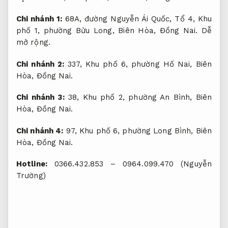
Chi nhánh 1:
68A, đường Nguyễn Ái Quốc, Tổ 4, Khu
phố 1, phường Bửu Long, Biên Hòa, Đồng Nai.
Dễ
mở rộng.
Chi nhánh 2:
337, Khu phố 6, phường Hố Nai, Biên
Hòa, Đồng Nai.
Chi nhánh 3:
38, Khu phố 2, phường An Bình, Biên
Hòa, Đồng Nai.
Chi nhánh 4:
97, Khu phố 6, phường Long Bình, Biên
Hòa, Đồng Nai.
Hotline:
0366.432.853 – 0964.099.470 (Nguyễn
Trường)