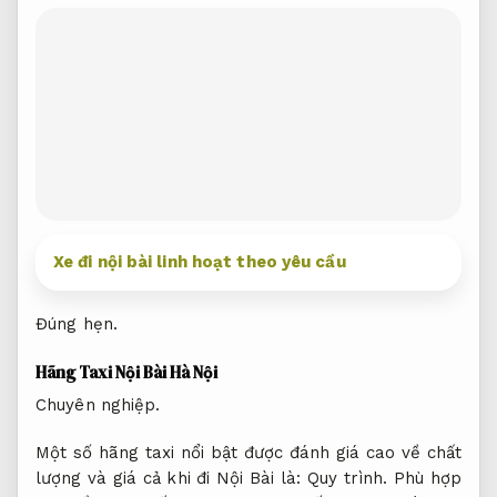
Xe đi nội bài linh hoạt theo yêu cầu
Đúng hẹn.
Hãng Taxi Nội Bài Hà Nội
Chuyên nghiệp.
Một số hãng taxi nổi bật được đánh giá cao về chất
lượng và giá cả khi đi Nội Bài là:
Quy trình.
Phù hợp