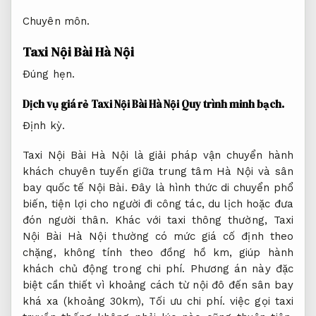
Chuyên môn.
Taxi Nội Bài Hà Nội
Đúng hẹn.
Dịch vụ giá rẻ Taxi Nội Bài Hà Nội
Quy trình minh bạch.
Định kỳ.
Taxi Nội Bài Hà Nội là giải pháp vận chuyển hành
khách chuyên tuyến giữa trung tâm Hà Nội và sân
bay quốc tế Nội Bài. Đây là hình thức di chuyển phổ
biến, tiện lợi cho người đi công tác, du lịch hoặc đưa
đón người thân. Khác với taxi thông thường, Taxi
Nội Bài Hà Nội thường có mức giá cố định theo
chặng, không tính theo đồng hồ km, giúp hành
khách chủ động trong chi phí. Phương án này đặc
biệt cần thiết vì khoảng cách từ nội đô đến sân bay
khá xa (khoảng 30km),
Tối ưu chi phí.
việc gọi taxi