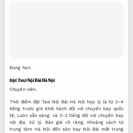
Đúng hẹn.
Đặt Taxi Nội Bài Hà Nội
Chuyên viên.
Thời điểm đặt Taxi Nội Bài Hà Nội hợp lý là từ 3–4
tiếng trước giờ khởi hành đối với chuyến bay quốc
tế,
Luôn sẵn sàng.
và 2–3 tiếng đối với chuyến bay
nội địa.
Xử lý.
Báo giá rõ ràng.
Khoảng cách từ
trung tâm Hà Nội đến sân bay Nội Bài mất trung