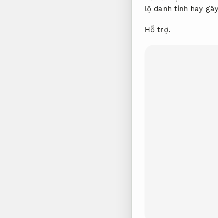
lộ danh tính hay gây
Hỗ trợ.