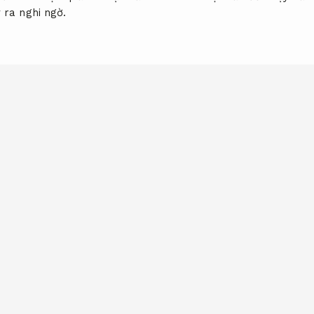
 ra nghi ngờ.