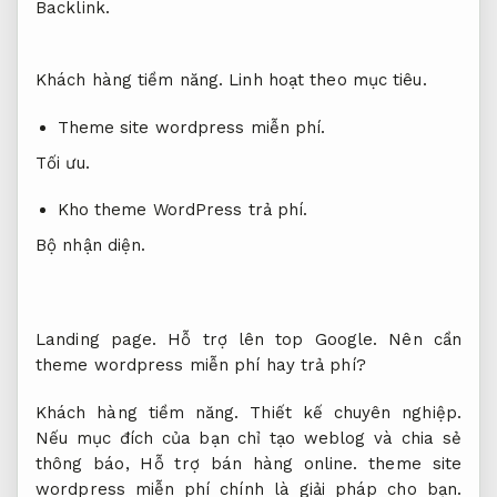
Backlink.
Khách hàng tiềm năng.
Linh hoạt theo mục tiêu.
Theme site wordpress miễn phí.
Tối ưu.
Kho theme WordPress trả phí.
Bộ nhận diện.
Landing page.
Hỗ trợ lên top Google.
Nên cần
theme wordpress miễn phí hay trả phí?
Khách hàng tiềm năng.
Thiết kế chuyên nghiệp.
Nếu mục đích của bạn chỉ tạo weblog và chia sẻ
thông báo,
Hỗ trợ bán hàng online.
theme site
wordpress miễn phí chính là giải pháp cho bạn.