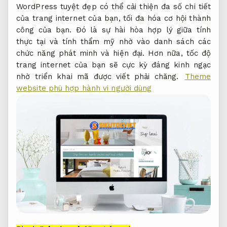
WordPress tuyệt đẹp có thể cải thiện đa số chi tiết
của trang internet của bạn, tối đa hóa cơ hội thành
công của bạn. Đó là sự hài hòa hợp lý giữa tính
thực tại và tính thẩm mỹ nhờ vào danh sách các
chức năng phát minh và hiện đại. Hơn nữa, tốc độ
trang internet của bạn sẽ cực kỳ đáng kinh ngạc
nhờ triển khai mã được viết phải chăng.
Theme
website phù hợp hành vi người dùng