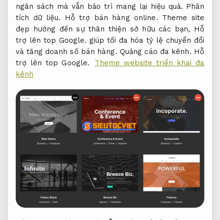
ngân sách mà vẫn bảo trì mang lại hiệu quả.
Phân
tích dữ liệu.
Hỗ trợ bán hàng online.
Theme site
đẹp hướng đến sự thân thiện sở hữu các bạn,
Hỗ
trợ lên top Google.
giúp tối đa hóa tỷ lệ chuyển đổi
và tăng doanh số bán hàng.
Quảng cáo đa kênh.
Hỗ
trợ lên top Google.
Theme website triển khai đa
kênh