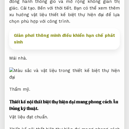
đồng hành thông gió và mở rộng không gian thị
giác.
Cải tạo.
Bền với thời tiết.
Bạn có thể xem thêm
xu hướng vật liệu thiết kế biệt thự hiện đại để lựa
chọn phù hợp với công trình.
Giàn phơi thông minh điều khiển hạn chế phát
sinh
Mái nhà.
Thẩm mỹ.
Thiết kế nội thất biệt thự hiện đại mang phong cách Âu
Đúng kỹ thuật.
Vật liệu đạt chuẩn.