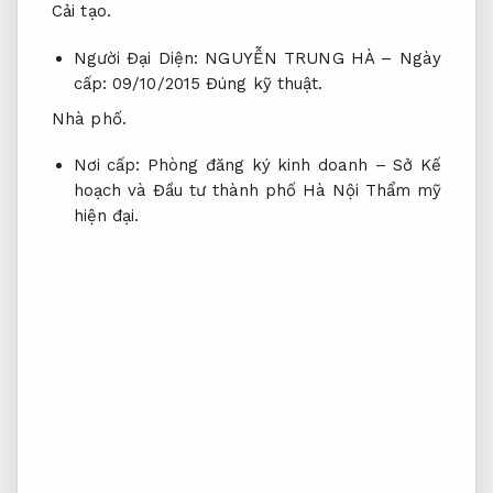
Cải tạo.
Người Đại Diện: NGUYỄN TRUNG HÀ – Ngày
cấp: 09/10/2015
Đúng kỹ thuật.
Nhà phố.
Nơi cấp: Phòng đăng ký kinh doanh – Sở Kế
hoạch và Đầu tư thành phố Hà Nội
Thẩm mỹ
hiện đại.