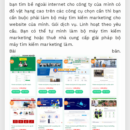
bạn tìm bề ngoài internet cho công ty của mình có
đồ vật hạng cao trên các công cụ chọn cần thì bạn
cần buộc phải làm bộ máy tìm kiếm marketing cho
website của mình.
Gói dịch vụ.
Linh hoạt theo yêu
cầu.
Bạn có thể tự mình làm bộ máy tìm kiếm
marketing hoặc thuê nhà cung cấp giải pháp bộ
máy tìm kiếm marketing làm.
Bài bản.