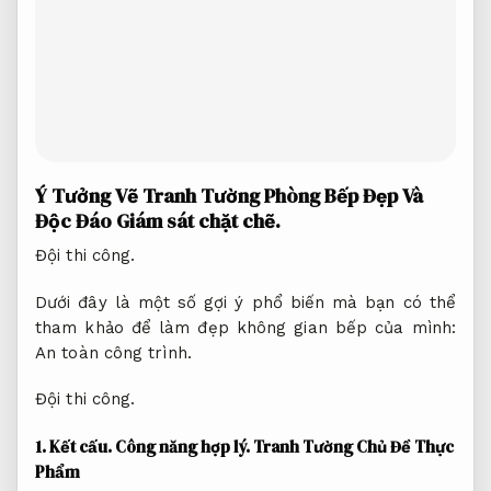
Ý Tưởng Vẽ Tranh Tường Phòng Bếp Đẹp Và
Độc Đáo
Giám sát chặt chẽ.
Đội thi công.
Dưới đây là một số gợi ý phổ biến mà bạn có thể
tham khảo để làm đẹp không gian bếp của mình:
An toàn công trình.
Đội thi công.
1.
Kết cấu.
Công năng hợp lý.
Tranh Tường Chủ Đề Thực
Phẩm