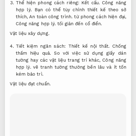
Thể hiện phong cách riêng:
Kết cấu.
Công năng
hợp lý.
Bạn có thể tùy chỉnh thiết kế theo sở
thích,
An toàn công trình.
từ phong cách hiện đại,
Công năng hợp lý.
tối giản đến cổ điển.
Vật liệu xây dựng.
Tiết kiệm ngân sách:
Thiết kế nội thất.
Chống
thấm hiệu quả.
So với việc sử dụng giấy dán
tường hay các vật liệu trang trí khác,
Công năng
hợp lý.
vẽ tranh tường thường bền lâu và ít tốn
kém bảo trì.
Vật liệu đạt chuẩn.