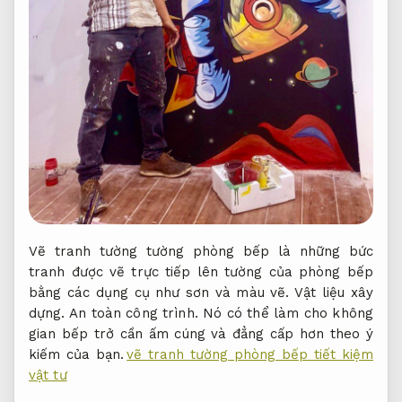
Vẽ tranh tường tường phòng bếp là những bức
tranh được vẽ trực tiếp lên tường của phòng bếp
bằng các dụng cụ như sơn và màu vẽ.
Vật liệu xây
dựng.
An toàn công trình.
Nó có thể làm cho không
gian bếp trở cần ấm cúng và đẳng cấp hơn theo ý
kiếm của bạn.
vẽ tranh tường phòng bếp tiết kiệm
vật tư