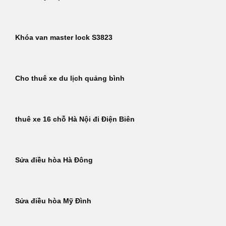
Khóa van master lock S3823
Cho thuê xe du lịch quảng bình
thuê xe 16 chỗ Hà Nội đi Điện Biên
Sửa điều hòa Hà Đông
Sửa điều hòa Mỹ Đình