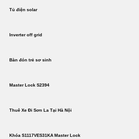
Tủ điện solar
Inverter off grid
Bàn đón trẻ sơ sinh
Master Lock S2394
Thuê Xe Đi Sơn La Tại Hà Nội
Khóa S1117VES31KA Master Lock