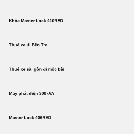
Khóa Master Lock 410RED
Thuê xe đi Bến Tre
Thuê xe sài gòn đi mộc bài
Máy phát điện 300kVA
Master Lock 406RED