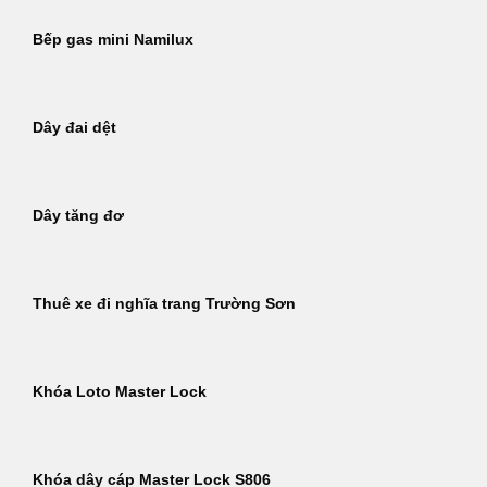
Bếp gas mini Namilux
Dây đai dệt
Dây tăng đơ
Thuê xe đi nghĩa trang Trường Sơn
Khóa Loto Master Lock
Khóa dây cáp Master Lock S806