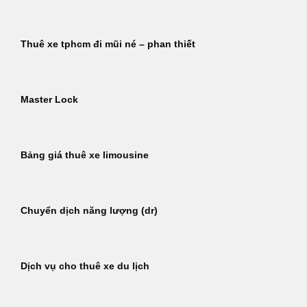
Thuê xe tphcm đi mũi né – phan thiết
Master Lock
Bảng giá thuê xe limousine
Chuyển dịch năng lượng (dr)
Dịch vụ cho thuê xe du lịch