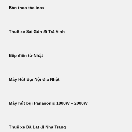
Bàn thao tác inox
Thuê xe Sài Gòn đi Trà Vinh
Bếp điện từ Nhật
Máy Hút Bụi Nội Địa Nhật
Máy hút bụi Panasonic 1800W – 2000W
Thuê xe Đà Lạt đi Nha Trang