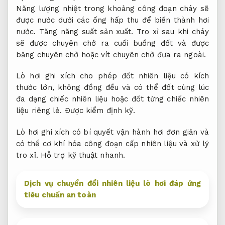
Năng lượng nhiệt trong khoảng công đoạn cháy sẽ
được nước dưới các ống hấp thu để biến thành hơi
nước.
Tăng năng suất sản xuất.
Tro xỉ sau khi cháy
sẽ được chuyên chở ra cuối buồng đốt và được
băng chuyên chở hoặc vít chuyên chở đưa ra ngoài.
Lò hơi ghi xích cho phép đốt nhiên liệu có kích
thước lớn, không đồng đều và có thể đốt cùng lúc
đa dạng chiếc nhiên liệu hoặc đốt từng chiếc nhiên
liệu riêng lẻ.
Được kiểm định kỹ.
Lò hơi ghi xích có bí quyết vận hành hơi đơn giản và
có thể cơ khí hóa công đoạn cấp nhiên liệu và xử lý
tro xỉ.
Hỗ trợ kỹ thuật nhanh.
Dịch vụ chuyển đổi nhiên liệu lò hơi đáp ứng
tiêu chuẩn an toàn