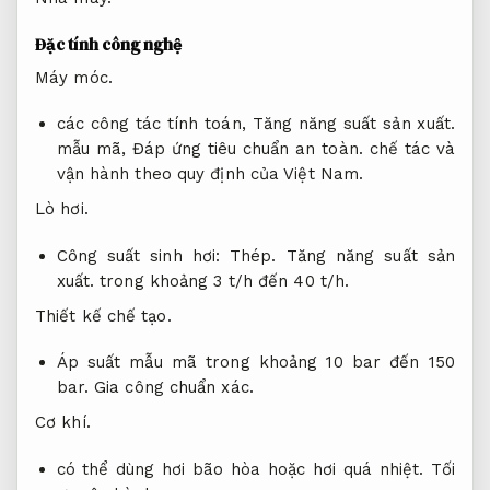
Đặc tính công nghệ
Máy móc.
các công tác tính toán,
Tăng năng suất sản xuất.
mẫu mã,
Đáp ứng tiêu chuẩn an toàn.
chế tác và
vận hành theo quy định của Việt Nam.
Lò hơi.
Công suất sinh hơi:
Thép.
Tăng năng suất sản
xuất.
trong khoảng 3 t/h đến 40 t/h.
Thiết kế chế tạo.
Áp suất mẫu mã trong khoảng 10 bar đến 150
bar.
Gia công chuẩn xác.
Cơ khí.
có thể dùng hơi bão hòa hoặc hơi quá nhiệt.
Tối