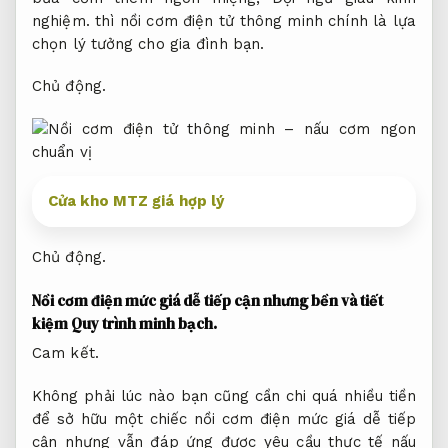
nghiệm.
thì nồi cơm điện tử thông minh chính là lựa
chọn lý tưởng cho gia đình bạn.
Chủ động.
Cửa kho MTZ giá hợp lý
Chủ động.
Nồi cơm điện mức giá dễ tiếp cận nhưng bền và tiết
kiệm
Quy trình minh bạch.
Cam kết.
Không phải lúc nào bạn cũng cần chi quá nhiều tiền
để sở hữu một chiếc nồi cơm điện mức giá dễ tiếp
cận nhưng vẫn đáp ứng được yêu cầu thực tế nấu